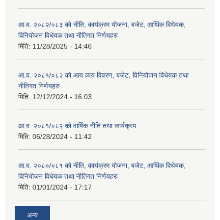
आ.व. २०८२/०८३ को नीति, कार्यक्रम योजना, बजेट, आर्थिक विधेयक,
विनियोजन विधेयक तथा नीतिगत निर्णयहरु
मिति:
11/28/2025 - 14:46
आ.व. २०८१/०८२ को आय व्यय विवरण, बजेट, विनियोजन विधेयक तथा
नीतिगत निर्णयहरु
मिति:
12/12/2024 - 16:03
आ.व. २०८१/०८२ को वार्षिक नीति तथा कार्यक्रम
मिति:
06/28/2024 - 11:42
आ.व. २०८०/०८१ को नीति, कार्यक्रम योजना, बजेट, आर्थिक विधेयक,
विनियोजन विधेयक तथा नीतिगत निर्णयहरु
मिति:
01/01/2024 - 17:17
अन्य