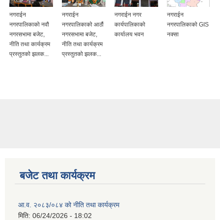
नगराईन
नगराईन
नगराईन नगर
नगराईन
नगरपालिकाको नवौ
नगरपालिकाको आठौं
कार्यपालिकाको
नगरपालिकाको GIS
नगरसभामा बजेट,
नगरसभामा बजेट,
कार्यालय भवन
नक्सा
नीति तथा कार्यक्रम
नीति तथा कार्यक्रम
प्रस्तुतको झलक...
प्रस्तुतको झलक...
बजेट तथा कार्यक्रम
आ.व. २०८३/०८४ को नीति तथा कार्यक्रम
मिति:
06/24/2026 - 18:02