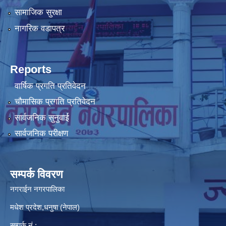
सामाजिक सुरक्षा
नागरिक वडापत्र
Reports
वार्षिक प्रगति प्रतिवेदन
चौमासिक प्रगति प्रतिवेदन
सार्वजनिक सुनुवाई
सार्वजनिक परीक्षण
सम्पर्क विवरण
नगराईन नगरपालिका
मधेश प्रदेश,धनुषा (नेपाल)
सम्पर्क नं.: