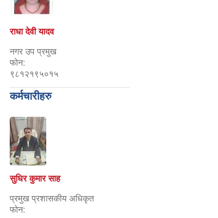
राधा देवी यादव
नगर उप प्रमुख
फोन:
९८१२१९५०१५
कर्मचारीहरु
सुधिर कुमार साह
प्रमुख प्रशासकीय अधिकृत
फोन: