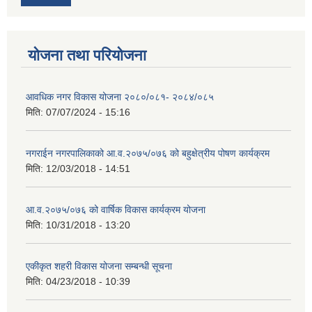
योजना तथा परियोजना
आवधिक नगर विकास योजना २०८०/०८१- २०८४/०८५
मिति:
07/07/2024 - 15:16
नगराईन नगरपालिकाको आ.व.२०७५/०७६ को बहुक्षेत्रीय पोषण कार्यक्रम
मिति:
12/03/2018 - 14:51
आ.व.२०७५/०७६ को वार्षिक विकास कार्यक्रम योजना
मिति:
10/31/2018 - 13:20
एकीकृत शहरी विकास योजना सम्बन्धी सूचना
मिति:
04/23/2018 - 10:39