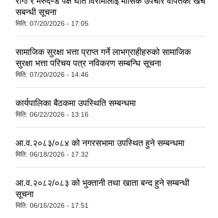
रोगी र मेरुदण्ड पक्ष घात विरामीलाई मासिक उपचार वापतको खर्च
सबन्धी सूचना
मिति:
07/20/2026 - 17:05
सामाजिक सुरक्षा भत्ता प्राप्त गर्ने लाभग्राहीहरुको सामाजिक
सुरक्षा भत्ता परिचय पत्र नविकरण सम्बन्धि सूचना
मिति:
07/20/2026 - 14:46
कार्यपालिका बैठकमा उपस्थिति सम्बन्धमा
मिति:
06/22/2026 - 13:16
आ.व.२०८३/०८४ को नगरसभामा उपस्थित हुने सम्बन्धमा
मिति:
06/18/2026 - 17:32
आ.व.२०८२/०८३ को भुक्तानी तथा खाता बन्द हुने सम्बन्धी
सूचना
मिति:
06/16/2026 - 17:51