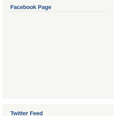
Facebook Page
Twitter Feed