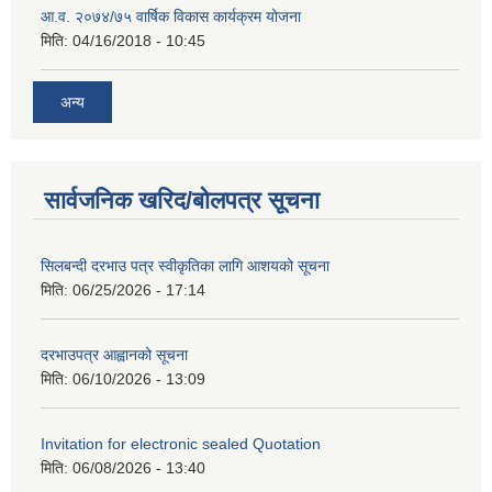
आ.व. २०७४/७५ वार्षिक विकास कार्यक्रम योजना
मिति:
04/16/2018 - 10:45
अन्य
सार्वजनिक खरिद/बोलपत्र सूचना
सिलबन्दी दरभाउ पत्र स्वीकृतिका लागि आशयको सूचना
मिति:
06/25/2026 - 17:14
दरभाउपत्र आह्वानको सूचना
मिति:
06/10/2026 - 13:09
Invitation for electronic sealed Quotation
मिति:
06/08/2026 - 13:40