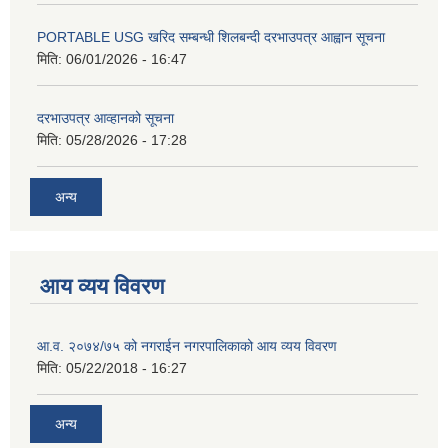
PORTABLE USG खरिद सम्बन्धी शिलबन्दी दरभाउपत्र आह्वान सूचना
मिति:
06/01/2026 - 16:47
दरभाउपत्र आव्हानको सूचना
मिति:
05/28/2026 - 17:28
अन्य
आय व्यय विवरण
आ.व. २०७४/७५ को नगराईन नगरपालिकाको आय व्यय विवरण
मिति:
05/22/2018 - 16:27
अन्य