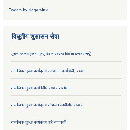
Tweets by NagarainM
विधुतीय शुसासन सेवा
सूचना फाराम (जन्म,मृत्यु,विवाह,सम्बन्ध विच्छेद.बसाईसराई)
सामाजिक सुरक्षा कार्यक्रम सञ्चालन कार्यविधी, २०७५
सामाजिक सुरक्षा कार्य विधि २०७२ स‌शोधन
सामाजिक सुरक्षा कार्यक्रम संचालन कार्यविधि २०७२
सामाजिक सुरक्षा कार्यक्रम वारे जानकारी