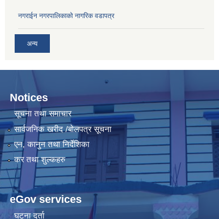
नगराईन नगरपालिकाको नागरिक वडापत्र
अन्य
Notices
सूचना तथा समाचार
सार्वजनिक खरीद /बोलपत्र सूचना
एन, कानुन तथा निर्देशिका
कर तथा शुल्कहरु
eGov services
घटना दर्ता