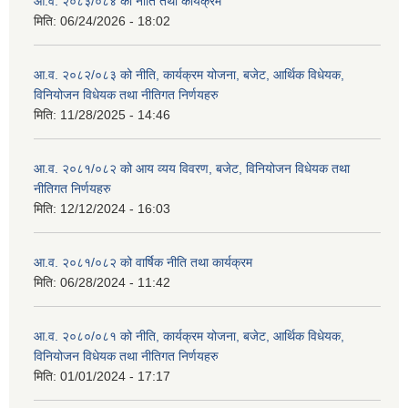
आ.व. २०८३/०८४ को नीति तथा कार्यक्रम
मिति:
06/24/2026 - 18:02
आ.व. २०८२/०८३ को नीति, कार्यक्रम योजना, बजेट, आर्थिक विधेयक,
विनियोजन विधेयक तथा नीतिगत निर्णयहरु
मिति:
11/28/2025 - 14:46
आ.व. २०८१/०८२ को आय व्यय विवरण, बजेट, विनियोजन विधेयक तथा
नीतिगत निर्णयहरु
मिति:
12/12/2024 - 16:03
आ.व. २०८१/०८२ को वार्षिक नीति तथा कार्यक्रम
मिति:
06/28/2024 - 11:42
आ.व. २०८०/०८१ को नीति, कार्यक्रम योजना, बजेट, आर्थिक विधेयक,
विनियोजन विधेयक तथा नीतिगत निर्णयहरु
मिति:
01/01/2024 - 17:17