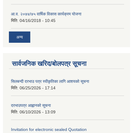
आ.व. २०७४/७५ वार्षिक विकास कार्यक्रम योजना
मिति:
04/16/2018 - 10:45
अन्य
सार्वजनिक खरिद/बोलपत्र सूचना
सिलबन्दी दरभाउ पत्र स्वीकृतिका लागि आशयको सूचना
मिति:
06/25/2026 - 17:14
दरभाउपत्र आह्वानको सूचना
मिति:
06/10/2026 - 13:09
Invitation for electronic sealed Quotation