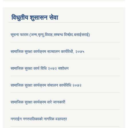
विधुतीय शुसासन सेवा
सूचना फाराम (जन्म,मृत्यु,विवाह,सम्बन्ध विच्छेद.बसाईसराई)
सामाजिक सुरक्षा कार्यक्रम सञ्चालन कार्यविधी, २०७५
सामाजिक सुरक्षा कार्य विधि २०७२ स‌शोधन
सामाजिक सुरक्षा कार्यक्रम संचालन कार्यविधि २०७२
सामाजिक सुरक्षा कार्यक्रम वारे जानकारी
नगराईन नगरपालिकाको नागरिक वडापत्र