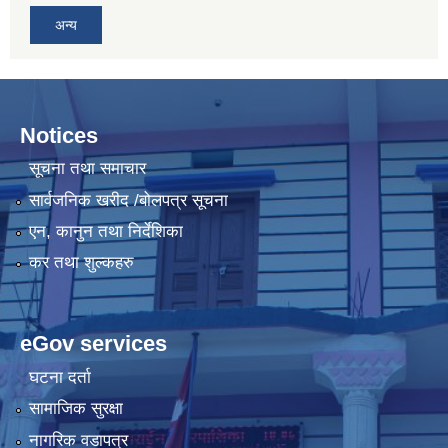
अन्य
Notices
सूचना तथा समाचार
सार्वजनिक खरीद /बोलपत्र सूचना
एन, कानुन तथा निर्देशिका
कर तथा शुल्कहरु
eGov services
घटना दर्ता
सामाजिक सुरक्षा
नागरिक वडापत्र