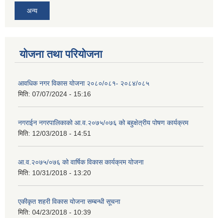
अन्य
योजना तथा परियोजना
आवधिक नगर विकास योजना २०८०/०८१- २०८४/०८५
मिति:
07/07/2024 - 15:16
नगराईन नगरपालिकाको आ.व.२०७५/०७६ को बहुक्षेत्रीय पोषण कार्यक्रम
मिति:
12/03/2018 - 14:51
आ.व.२०७५/०७६ को वार्षिक विकास कार्यक्रम योजना
मिति:
10/31/2018 - 13:20
एकीकृत शहरी विकास योजना सम्बन्धी सूचना
मिति:
04/23/2018 - 10:39