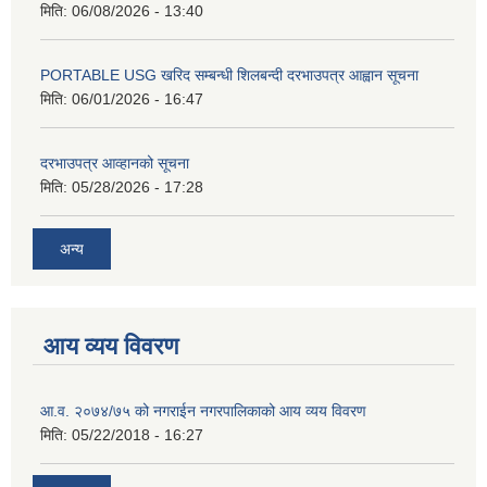
मिति:
06/08/2026 - 13:40
PORTABLE USG खरिद सम्बन्धी शिलबन्दी दरभाउपत्र आह्वान सूचना
मिति:
06/01/2026 - 16:47
दरभाउपत्र आव्हानको सूचना
मिति:
05/28/2026 - 17:28
अन्य
आय व्यय विवरण
आ.व. २०७४/७५ को नगराईन नगरपालिकाको आय व्यय विवरण
मिति:
05/22/2018 - 16:27