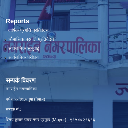
Reports
वार्षिक प्रगति प्रतिवेदन
चौमासिक प्रगति प्रतिवेदन
सार्वजनिक सुनुवाई
सार्वजनिक परीक्षण
सम्पर्क विवरण
नगराईन नगरपालिका
मधेश प्रदेश,धनुषा (नेपाल)
सम्पर्क नं.:
विनय कुमार यादव,नगर प्रमुख (Mayor) : ९८५४०२१६१६