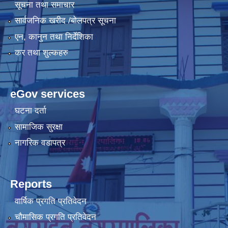
सूचना तथा समाचार
सार्वजनिक खरीद /बोलपत्र सूचना
एन, कानुन तथा निर्देशिका
कर तथा शुल्कहरु
eGov services
घटना दर्ता
सामाजिक सुरक्षा
नागरिक वडापत्र
Reports
वार्षिक प्रगति प्रतिवेदन
चौमासिक प्रगति प्रतिवेदन