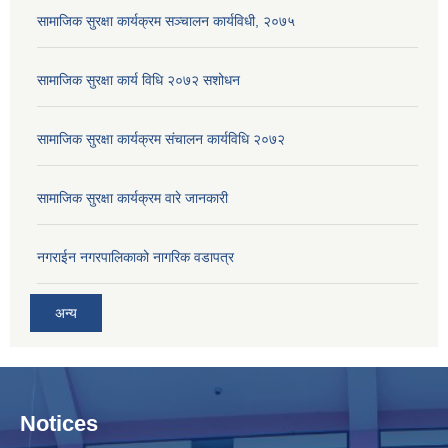
सामाजिक सुरक्षा कार्यक्रम सञ्चालन कार्यविधी, २०७५
सामाजिक सुरक्षा कार्य विधि २०७२ स‌शोधन
सामाजिक सुरक्षा कार्यक्रम संचालन कार्यविधि २०७२
सामाजिक सुरक्षा कार्यक्रम वारे जानकारी
नगराईन नगरपालिकाको नागरिक वडापत्र
अन्य
Notices