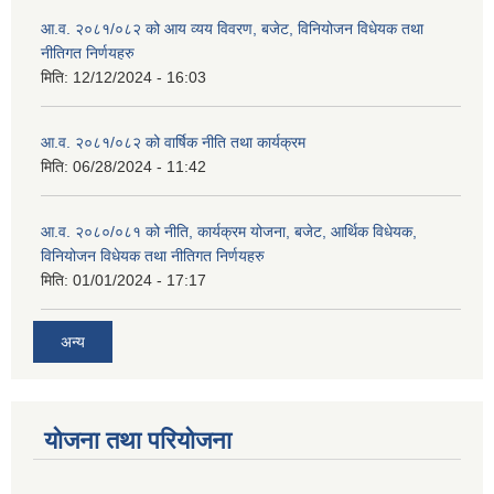
आ.व. २०८१/०८२ को आय व्यय विवरण, बजेट, विनियोजन विधेयक तथा
नीतिगत निर्णयहरु
मिति:
12/12/2024 - 16:03
आ.व. २०८१/०८२ को वार्षिक नीति तथा कार्यक्रम
मिति:
06/28/2024 - 11:42
आ.व. २०८०/०८१ को नीति, कार्यक्रम योजना, बजेट, आर्थिक विधेयक,
विनियोजन विधेयक तथा नीतिगत निर्णयहरु
मिति:
01/01/2024 - 17:17
अन्य
योजना तथा परियोजना