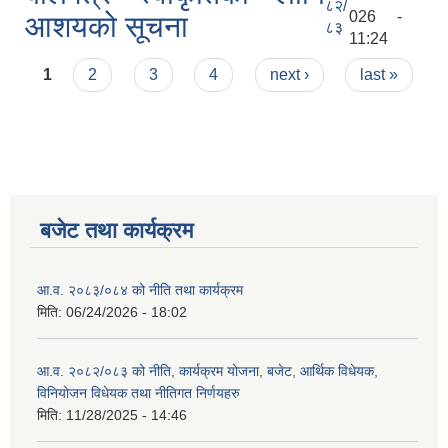
८२/
026 -
आशयको सूचना
८३
11:24
Pages
1
2
3
4
next ›
last »
बजेट तथा कार्यक्रम
आ.व. २०८३/०८४ को नीति तथा कार्यक्रम
मिति:
06/24/2026 - 18:02
आ.व. २०८२/०८३ को नीति, कार्यक्रम योजना, बजेट, आर्थिक विधेयक,
विनियोजन विधेयक तथा नीतिगत निर्णयहरु
मिति:
11/28/2025 - 14:46