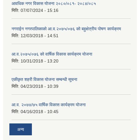
आवधिक नगर विकास योजना २०८०/०८१- २०८४/०८५
मिति:
07/07/2024 - 15:16
नगराईन नगरपालिकाको आ.व.२०७५/०७६ को बहुक्षेत्रीय पोषण कार्यक्रम
मिति:
12/03/2018 - 14:51
आ.व.२०७५/०७६ को वार्षिक विकास कार्यक्रम योजना
मिति:
10/31/2018 - 13:20
एकीकृत शहरी विकास योजना सम्बन्धी सूचना
मिति:
04/23/2018 - 10:39
आ.व. २०७४/७५ वार्षिक विकास कार्यक्रम योजना
मिति:
04/16/2018 - 10:45
अन्य