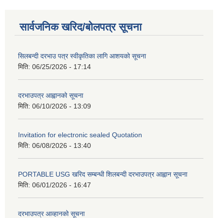
सार्वजनिक खरिद/बोलपत्र सूचना
सिलबन्दी दरभाउ पत्र स्वीकृतिका लागि आशयको सूचना
मिति:
06/25/2026 - 17:14
दरभाउपत्र आह्वानको सूचना
मिति:
06/10/2026 - 13:09
Invitation for electronic sealed Quotation
मिति:
06/08/2026 - 13:40
PORTABLE USG खरिद सम्बन्धी शिलबन्दी दरभाउपत्र आह्वान सूचना
मिति:
06/01/2026 - 16:47
दरभाउपत्र आव्हानको सूचना