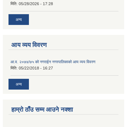
मिति:
05/28/2026 - 17:28
अन्य
आय व्यय विवरण
आ.व. २०७४/७५ को नगराईन नगरपालिकाको आय व्यय विवरण
मिति:
05/22/2018 - 16:27
अन्य
हाम्रो ठाँउ सम्म आउने नक्शा