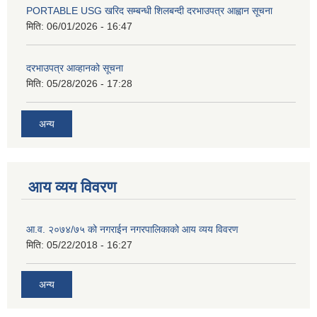
PORTABLE USG खरिद सम्बन्धी शिलबन्दी दरभाउपत्र आह्वान सूचना
मिति:
06/01/2026 - 16:47
दरभाउपत्र आव्हानको सूचना
मिति:
05/28/2026 - 17:28
अन्य
आय व्यय विवरण
आ.व. २०७४/७५ को नगराईन नगरपालिकाको आय व्यय विवरण
मिति:
05/22/2018 - 16:27
अन्य