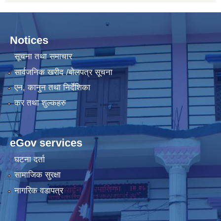
Notices
सूचना तथा समाचार
सार्वजनिक खरीद /बोलपत्र सूचना
एन, कानुन तथा निर्देशिका
कर तथा शुल्कहरु
eGov services
घटना दर्ता
सामाजिक सुरक्षा
नागरिक वडापत्र