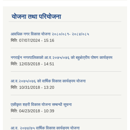
योजना तथा परियोजना
आवधिक नगर विकास योजना २०८०/०८१- २०८४/०८५
मिति:
07/07/2024 - 15:16
नगराईन नगरपालिकाको आ.व.२०७५/०७६ को बहुक्षेत्रीय पोषण कार्यक्रम
मिति:
12/03/2018 - 14:51
आ.व.२०७५/०७६ को वार्षिक विकास कार्यक्रम योजना
मिति:
10/31/2018 - 13:20
एकीकृत शहरी विकास योजना सम्बन्धी सूचना
मिति:
04/23/2018 - 10:39
आ.व. २०७४/७५ वार्षिक विकास कार्यक्रम योजना