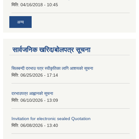
मिति:
04/16/2018 - 10:45
अन्य
सार्वजनिक खरिद/बोलपत्र सूचना
सिलबन्दी दरभाउ पत्र स्वीकृतिका लागि आशयको सूचना
मिति:
06/25/2026 - 17:14
दरभाउपत्र आह्वानको सूचना
मिति:
06/10/2026 - 13:09
Invitation for electronic sealed Quotation
मिति:
06/08/2026 - 13:40