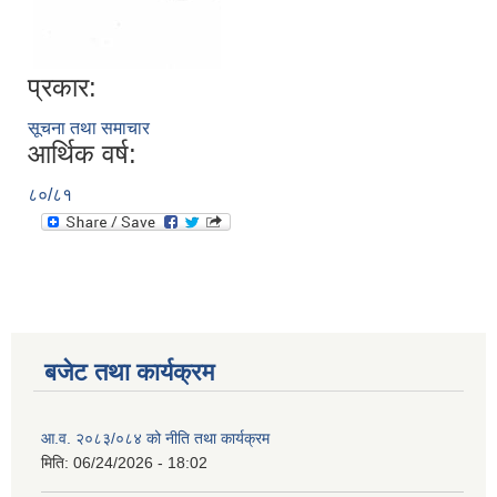
प्रकार:
सूचना तथा समाचार
आर्थिक वर्ष:
८०/८१
बजेट तथा कार्यक्रम
आ.व. २०८३/०८४ को नीति तथा कार्यक्रम
मिति:
06/24/2026 - 18:02