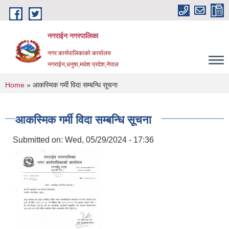
Skip to main content
नगराईन नगरपालिका
नगर कार्यपालिकाको कार्यालय
नगराईन,धनुषा,मधेश प्रदेश,नेपाल
You are here
Home
» आकस्मिक गर्मी विदा सम्बन्धि सूचना
आकस्मिक गर्मी विदा सम्बन्धि सूचना
Submitted on:
Wed, 05/29/2024 - 17:36