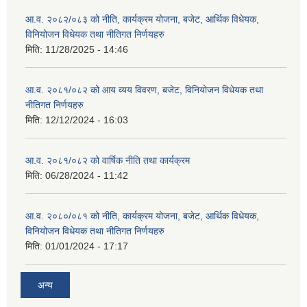
आ.व. २०८२/०८३ को नीति, कार्यक्रम योजना, बजेट, आर्थिक विधेयक,
विनियोजन विधेयक तथा नीतिगत निर्णयहरु
मिति:
11/28/2025 - 14:46
आ.व. २०८१/०८२ को आय व्यय विवरण, बजेट, विनियोजन विधेयक तथा
नीतिगत निर्णयहरु
मिति:
12/12/2024 - 16:03
आ.व. २०८१/०८२ को वार्षिक नीति तथा कार्यक्रम
मिति:
06/28/2024 - 11:42
आ.व. २०८०/०८१ को नीति, कार्यक्रम योजना, बजेट, आर्थिक विधेयक,
विनियोजन विधेयक तथा नीतिगत निर्णयहरु
मिति:
01/01/2024 - 17:17
अन्य