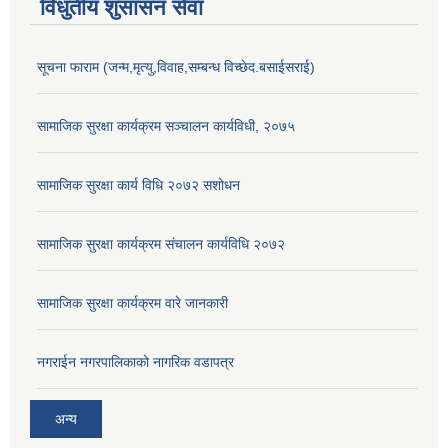
विधुतीय शुसासन सेवा
सूचना फाराम (जन्म,मृत्यु,विवाह,सम्बन्ध विच्छेद.बसाईसराई)
सामाजिक सुरक्षा कार्यक्रम सञ्चालन कार्यविधी, २०७५
सामाजिक सुरक्षा कार्य विधि २०७२ स‌शोधन
सामाजिक सुरक्षा कार्यक्रम संचालन कार्यविधि २०७२
सामाजिक सुरक्षा कार्यक्रम वारे जानकारी
नगराईन नगरपालिकाको नागरिक वडापत्र
अन्य