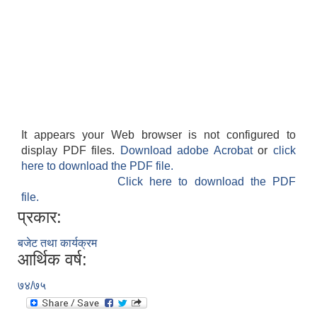
It appears your Web browser is not configured to
display PDF files.
Download adobe Acrobat
or
click
here to download the PDF file.
Click here to download the PDF
file.
प्रकार:
बजेट तथा कार्यक्रम
आर्थिक वर्ष:
७४/७५