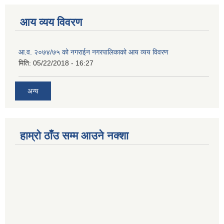
आय व्यय विवरण
आ.व. २०७४/७५ को नगराईन नगरपालिकाको आय व्यय विवरण
मिति:
05/22/2018 - 16:27
अन्य
हाम्रो ठाँउ सम्म आउने नक्शा