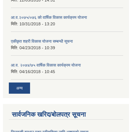
आ.व.२०७५/०७६ को वार्षिक विकास कार्यक्रम योजना
मिति:
10/31/2018 - 13:20
एकीकृत शहरी विकास योजना सम्बन्धी सूचना
मिति:
04/23/2018 - 10:39
आ.व. २०७४/७५ वार्षिक विकास कार्यक्रम योजना
मिति:
04/16/2018 - 10:45
अन्य
सार्वजनिक खरिद/बोलपत्र सूचना