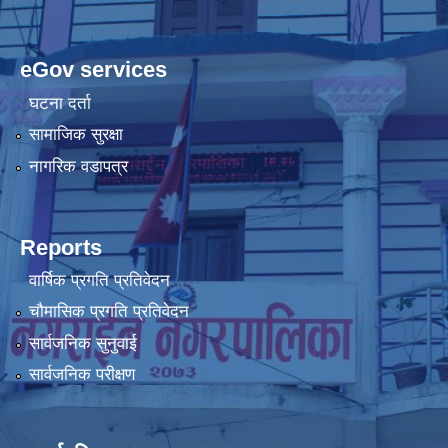
eGov services
घटना दर्ता
सामाजिक सुरक्षा
नागरिक वडापत्र
Reports
वार्षिक प्रगति प्रतिवेदन
चौमासिक प्रगति प्रतिवेदन
सार्वजनिक सुनुवाई
सार्वजनिक परीक्षण