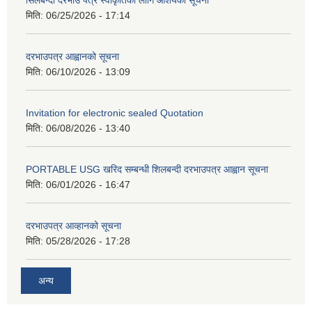
सिलबन्दी दरभाउ पत्र स्वीकृतिका लागि आशयको सूचना
मिति:
06/25/2026 - 17:14
दरभाउपत्र आह्वानको सूचना
मिति:
06/10/2026 - 13:09
Invitation for electronic sealed Quotation
मिति:
06/08/2026 - 13:40
PORTABLE USG खरिद सम्बन्धी शिलबन्दी दरभाउपत्र आह्वान सूचना
मिति:
06/01/2026 - 16:47
दरभाउपत्र आव्हानको सूचना
मिति:
05/28/2026 - 17:28
अन्य