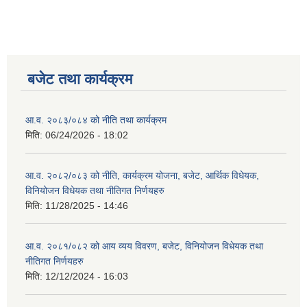
बजेट तथा कार्यक्रम
आ.व. २०८३/०८४ को नीति तथा कार्यक्रम
मिति:
06/24/2026 - 18:02
आ.व. २०८२/०८३ को नीति, कार्यक्रम योजना, बजेट, आर्थिक विधेयक,
विनियोजन विधेयक तथा नीतिगत निर्णयहरु
मिति:
11/28/2025 - 14:46
आ.व. २०८१/०८२ को आय व्यय विवरण, बजेट, विनियोजन विधेयक तथा
नीतिगत निर्णयहरु
मिति:
12/12/2024 - 16:03