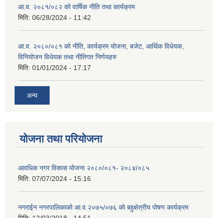
आ.व. २०८१/०८२ को वार्षिक नीति तथा कार्यक्रम
मिति:
06/28/2024 - 11:42
आ.व. २०८०/०८१ को नीति, कार्यक्रम योजना, बजेट, आर्थिक विधेयक,
विनियोजन विधेयक तथा नीतिगत निर्णयहरु
मिति:
01/01/2024 - 17:17
अन्य
योजना तथा परियोजना
आवधिक नगर विकास योजना २०८०/०८१- २०८४/०८५
मिति:
07/07/2024 - 15:16
नगराईन नगरपालिकाको आ.व.२०७५/०७६ को बहुक्षेत्रीय पोषण कार्यक्रम
मिति:
12/03/2018 - 14:51