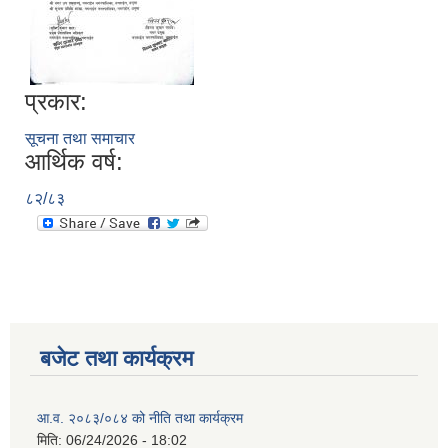
प्रकार:
सूचना तथा समाचार
आर्थिक वर्ष:
८२/८३
बजेट तथा कार्यक्रम
आ.व. २०८३/०८४ को नीति तथा कार्यक्रम
मिति:
06/24/2026 - 18:02