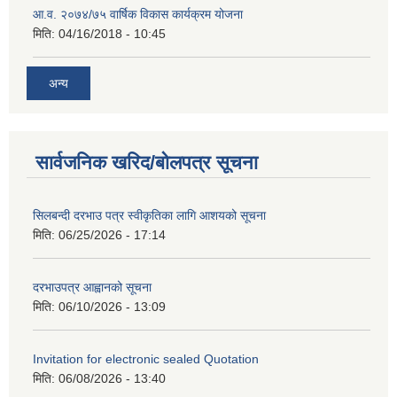
आ.व. २०७४/७५ वार्षिक विकास कार्यक्रम योजना
मिति:
04/16/2018 - 10:45
अन्य
सार्वजनिक खरिद/बोलपत्र सूचना
सिलबन्दी दरभाउ पत्र स्वीकृतिका लागि आशयको सूचना
मिति:
06/25/2026 - 17:14
दरभाउपत्र आह्वानको सूचना
मिति:
06/10/2026 - 13:09
Invitation for electronic sealed Quotation
मिति:
06/08/2026 - 13:40