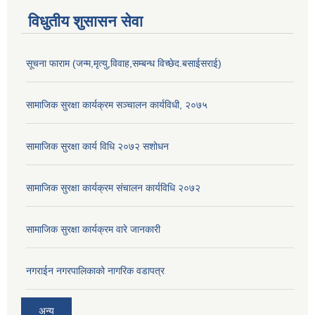
विधुतीय शुसासन सेवा
सूचना फाराम (जन्म,मृत्यु,विवाह,सम्बन्ध विच्छेद.बसाईसराई)
सामाजिक सुरक्षा कार्यक्रम सञ्चालन कार्यविधी, २०७५
सामाजिक सुरक्षा कार्य विधि २०७२ स‌शोधन
सामाजिक सुरक्षा कार्यक्रम संचालन कार्यविधि २०७२
सामाजिक सुरक्षा कार्यक्रम वारे जानकारी
नगराईन नगरपालिकाको नागरिक वडापत्र
अन्य