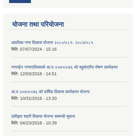
योजना तथा परियोजना
आवधिक नगर विकास योजना २०८०/०८१- २०८४/०८५
मिति:
07/07/2024 - 15:16
नगराईन नगरपालिकाको आ.व.२०७५/०७६ को बहुक्षेत्रीय पोषण कार्यक्रम
मिति:
12/03/2018 - 14:51
आ.व.२०७५/०७६ को वार्षिक विकास कार्यक्रम योजना
मिति:
10/31/2018 - 13:20
एकीकृत शहरी विकास योजना सम्बन्धी सूचना
मिति:
04/23/2018 - 10:39