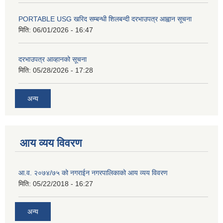
PORTABLE USG खरिद सम्बन्धी शिलबन्दी दरभाउपत्र आह्वान सूचना
मिति:
06/01/2026 - 16:47
दरभाउपत्र आव्हानको सूचना
मिति:
05/28/2026 - 17:28
अन्य
आय व्यय विवरण
आ.व. २०७४/७५ को नगराईन नगरपालिकाको आय व्यय विवरण
मिति:
05/22/2018 - 16:27
अन्य