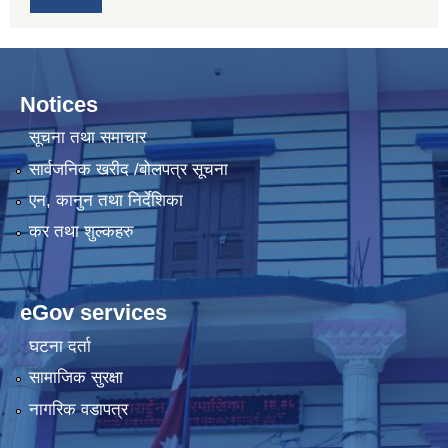
Notices
सूचना तथा समाचार
सार्वजनिक खरीद /बोलपत्र सूचना
एन, कानुन तथा निर्देशिका
कर तथा शुल्कहरु
eGov services
घटना दर्ता
सामाजिक सुरक्षा
नागरिक वडापत्र