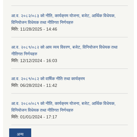
आ.व. २०८२/०८३ को नीति, कार्यक्रम योजना, बजेट, आर्थिक विधेयक,
विनियोजन विधेयक तथा नीतिगत निर्णयहरु
मिति:
11/28/2025 - 14:46
आ.व. २०८१/०८२ को आय व्यय विवरण, बजेट, विनियोजन विधेयक तथा
नीतिगत निर्णयहरु
मिति:
12/12/2024 - 16:03
आ.व. २०८१/०८२ को वार्षिक नीति तथा कार्यक्रम
मिति:
06/28/2024 - 11:42
आ.व. २०८०/०८१ को नीति, कार्यक्रम योजना, बजेट, आर्थिक विधेयक,
विनियोजन विधेयक तथा नीतिगत निर्णयहरु
मिति:
01/01/2024 - 17:17
अन्य