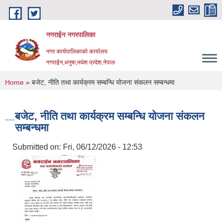
Skip to main content
नगराईन नगरपालिका
नगर कार्यपालिकाको कार्यालय
नगराईन,धनुषा,मधेश प्रदेश,नेपाल
You are here
Home
» बजेट, नीति तथा कार्यक्रम सम्बन्धि योजना संकलन सम्बन्धमा
बजेट, नीति तथा कार्यक्रम सम्बन्धि योजना संकलन
सम्बन्धमा
Submitted on:
Fri, 06/12/2026 - 12:53