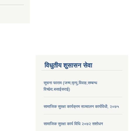
विधुतीय शुसासन सेवा
सूचना फाराम (जन्म,मृत्यु,विवाह,सम्बन्ध
विच्छेद.बसाईसराई)
सामाजिक सुरक्षा कार्यक्रम सञ्चालन कार्यविधी, २०७५
सामाजिक सुरक्षा कार्य विधि २०७२ स‌शोधन