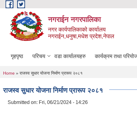
Skip to main content
नगराईन नगरपालिका
नगर कार्यपालिकाको कार्यालय
नगराईन,धनुषा,मधेश प्रदेश,नेपाल
गृहपृष्ठ
परिचय
वडा कार्यालयहरु
कार्यक्रम तथा परियो
You are here
Home
» राजस्व सुधार योजना निर्माण प्रारूप २०८१
राजस्व सुधार योजना निर्माण प्रारूप २०८१
Submitted on:
Fri, 06/21/2024 - 14:26