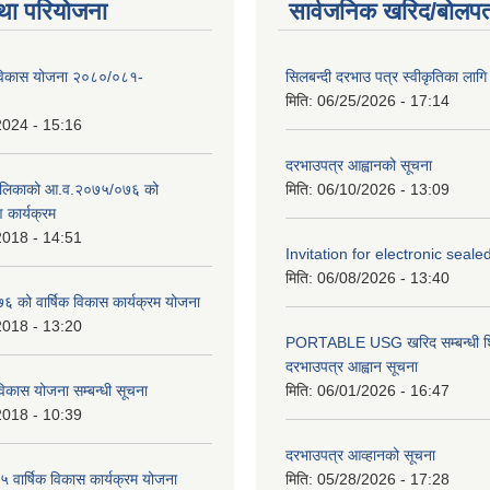
था परियोजना
सार्वजनिक खरिद/बोलपत
िकास योजना २०८०/०८१-
सिलबन्दी दरभाउ पत्र स्वीकृतिका ला
मिति:
06/25/2026 - 17:14
2024 - 15:16
दरभाउपत्र आह्वानको सूचना
ालिकाको आ.व.२०७५/०७६ को
मिति:
06/10/2026 - 13:09
ण कार्यक्रम
2018 - 14:51
Invitation for electronic seal
मिति:
06/08/2026 - 13:40
को वार्षिक विकास कार्यक्रम योजना
2018 - 13:20
PORTABLE USG खरिद सम्बन्धी शि
दरभाउपत्र आह्वान सूचना
िकास योजना सम्बन्धी सूचना
मिति:
06/01/2026 - 16:47
2018 - 10:39
दरभाउपत्र आव्हानको सूचना
वार्षिक विकास कार्यक्रम योजना
मिति:
05/28/2026 - 17:28