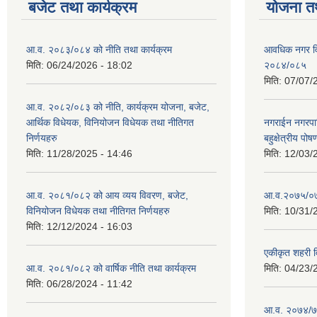
बजेट तथा कार्यक्रम
योजना त
आ.व. २०८३/०८४ को नीति तथा कार्यक्रम
आवधिक नगर व
मिति:
06/24/2026 - 18:02
२०८४/०८५
मिति:
07/07/
आ.व. २०८२/०८३ को नीति, कार्यक्रम योजना, बजेट,
आर्थिक विधेयक, विनियोजन विधेयक तथा नीतिगत
नगराईन नगरप
निर्णयहरु
बहुक्षेत्रीय पोष
मिति:
11/28/2025 - 14:46
मिति:
12/03/
आ.व. २०८१/०८२ को आय व्यय विवरण, बजेट,
आ.व.२०७५/०७६ 
विनियोजन विधेयक तथा नीतिगत निर्णयहरु
मिति:
10/31/
मिति:
12/12/2024 - 16:03
एकीकृत शहरी व
आ.व. २०८१/०८२ को वार्षिक नीति तथा कार्यक्रम
मिति:
04/23/
मिति:
06/28/2024 - 11:42
आ.व. २०७४/७५ 