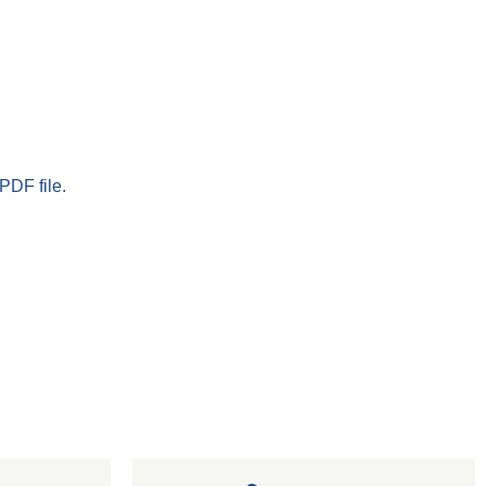
PDF file.