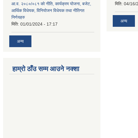
आ.व. २०८०/०८१ को नीति, कार्यक्रम योजना, बजेट,
मिति:
04/16/
आर्थिक विधेयक, विनियोजन विधेयक तथा नीतिगत
निर्णयहरु
अन्य
मिति:
01/01/2024 - 17:17
अन्य
हाम्रो ठाँउ सम्म आउने नक्शा