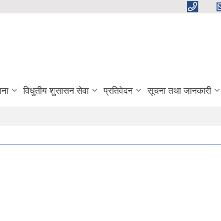
जना
विधुतीय शुसासन सेवा
प्रतिवेदन
सूचना तथा जानकारी