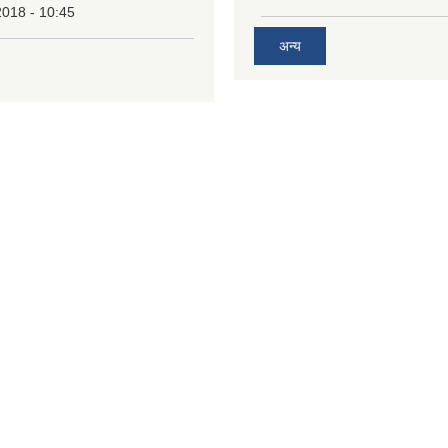
2018 - 10:45
अन्य