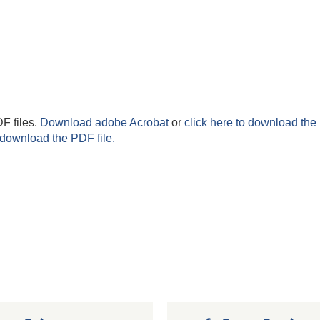
F files.
Download adobe Acrobat
or
click here to download the 
 download the PDF file.