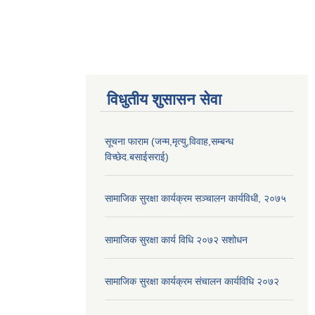
विधुतीय शुसासन सेवा
सूचना फाराम (जन्म,मृत्यु,विवाह,सम्बन्ध
विच्छेद.बसाईसराई)
सामाजिक सुरक्षा कार्यक्रम सञ्चालन कार्यविधी, २०७५
सामाजिक सुरक्षा कार्य विधि २०७२ स‌शोधन
सामाजिक सुरक्षा कार्यक्रम संचालन कार्यविधि २०७२