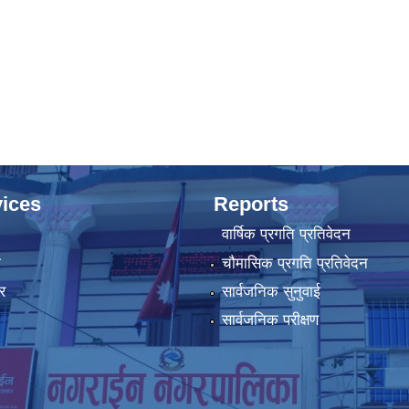
ices
Reports
वार्षिक प्रगति प्रतिवेदन
ा
चौमासिक प्रगति प्रतिवेदन
र
सार्वजनिक सुनुवाई
सार्वजनिक परीक्षण