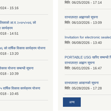
मिति:
06/25/2026 - 17:14
2024 - 15:16
दरभाउपत्र आह्वानको सूचना
ालिकाको आ.व.२०७५/०७६ को
मिति:
06/10/2026 - 13:09
ण कार्यक्रम
2018 - 14:51
Invitation for electronic seal
मिति:
06/08/2026 - 13:40
को वार्षिक विकास कार्यक्रम योजना
2018 - 13:20
PORTABLE USG खरिद सम्बन्धी शि
दरभाउपत्र आह्वान सूचना
िकास योजना सम्बन्धी सूचना
मिति:
06/01/2026 - 16:47
2018 - 10:39
दरभाउपत्र आव्हानको सूचना
वार्षिक विकास कार्यक्रम योजना
मिति:
05/28/2026 - 17:28
2018 - 10:45
अन्य