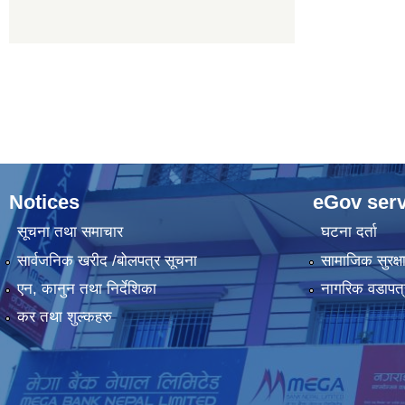
Notices
eGov serv
सूचना तथा समाचार
घटना दर्ता
सार्वजनिक खरीद /बोलपत्र सूचना
सामाजिक सुरक्ष
एन, कानुन तथा निर्देशिका
नागरिक वडापत्
कर तथा शुल्कहरु