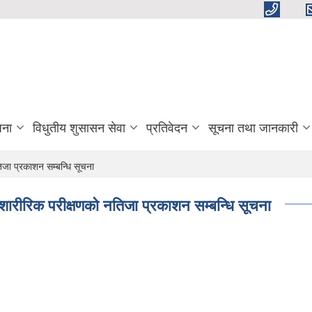
जना
विधुतीय शुसासन सेवा
प्रतिवेदन
सूचना तथा जानकारी
जा प्रकाशन सम्बन्धि सूचना
ारीरिक परीक्षणको नतिजा प्रकाशन सम्बन्धि सूचना