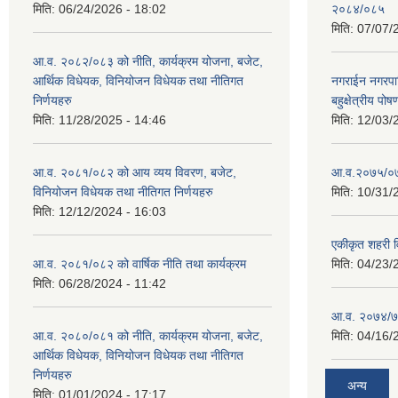
मिति:
06/24/2026 - 18:02
२०८४/०८५
मिति:
07/07/
आ.व. २०८२/०८३ को नीति, कार्यक्रम योजना, बजेट,
आर्थिक विधेयक, विनियोजन विधेयक तथा नीतिगत
नगराईन नगरप
निर्णयहरु
बहुक्षेत्रीय पोष
मिति:
11/28/2025 - 14:46
मिति:
12/03/
आ.व. २०८१/०८२ को आय व्यय विवरण, बजेट,
आ.व.२०७५/०७६ 
विनियोजन विधेयक तथा नीतिगत निर्णयहरु
मिति:
10/31/
मिति:
12/12/2024 - 16:03
एकीकृत शहरी व
आ.व. २०८१/०८२ को वार्षिक नीति तथा कार्यक्रम
मिति:
04/23/
मिति:
06/28/2024 - 11:42
आ.व. २०७४/७५ 
आ.व. २०८०/०८१ को नीति, कार्यक्रम योजना, बजेट,
मिति:
04/16/
आर्थिक विधेयक, विनियोजन विधेयक तथा नीतिगत
निर्णयहरु
अन्य
मिति:
01/01/2024 - 17:17