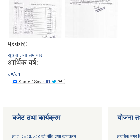
प्रकार:
सूचना तथा समाचार
आर्थिक वर्ष:
८०/८१
बजेट तथा कार्यक्रम
योजना त
आ.व. २०८३/०८४ को नीति तथा कार्यक्रम
आवधिक नगर व