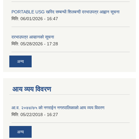
PORTABLE USG खरिद सम्बन्धी शिलबन्दी दरभाउपत्र आह्वान सूचना
मिति:
06/01/2026 - 16:47
दरभाउपत्र आव्हानको सूचना
मिति:
05/28/2026 - 17:28
अन्य
आय व्यय विवरण
आ.व. २०७४/७५ को नगराईन नगरपालिकाको आय व्यय विवरण
मिति:
05/22/2018 - 16:27
अन्य