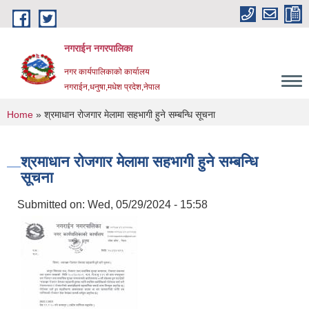
Skip to main content
नगराईन नगरपालिका
नगर कार्यपालिकाको कार्यालय
नगराईन,धनुषा,मधेश प्रदेश,नेपाल
You are here
Home
» श्रमाधान रोजगार मेलामा सहभागी हुने सम्बन्धि सूचना
श्रमाधान रोजगार मेलामा सहभागी हुने सम्बन्धि
सूचना
Submitted on:
Wed, 05/29/2024 - 15:58