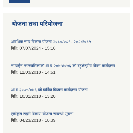
योजना तथा परियोजना
आवधिक नगर विकास योजना २०८०/०८१- २०८४/०८५
मिति:
07/07/2024 - 15:16
नगराईन नगरपालिकाको आ.व.२०७५/०७६ को बहुक्षेत्रीय पोषण कार्यक्रम
मिति:
12/03/2018 - 14:51
आ.व.२०७५/०७६ को वार्षिक विकास कार्यक्रम योजना
मिति:
10/31/2018 - 13:20
एकीकृत शहरी विकास योजना सम्बन्धी सूचना
मिति:
04/23/2018 - 10:39