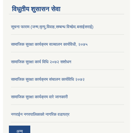
विधुतीय शुसासन सेवा
सूचना फाराम (जन्म,मृत्यु,विवाह,सम्बन्ध विच्छेद.बसाईसराई)
सामाजिक सुरक्षा कार्यक्रम सञ्चालन कार्यविधी, २०७५
सामाजिक सुरक्षा कार्य विधि २०७२ स‌शोधन
सामाजिक सुरक्षा कार्यक्रम संचालन कार्यविधि २०७२
सामाजिक सुरक्षा कार्यक्रम वारे जानकारी
नगराईन नगरपालिकाको नागरिक वडापत्र
अन्य