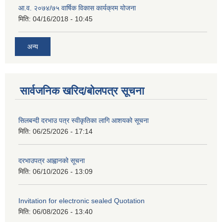
आ.व. २०७४/७५ वार्षिक विकास कार्यक्रम योजना
मिति:
04/16/2018 - 10:45
अन्य
सार्वजनिक खरिद/बोलपत्र सूचना
सिलबन्दी दरभाउ पत्र स्वीकृतिका लागि आशयको सूचना
मिति:
06/25/2026 - 17:14
दरभाउपत्र आह्वानको सूचना
मिति:
06/10/2026 - 13:09
Invitation for electronic sealed Quotation
मिति:
06/08/2026 - 13:40