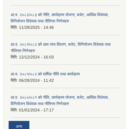
आ.व. २०८२/०८३ को नीति, कार्यक्रम योजना, बजेट, आर्थिक विधेयक,
विनियोजन विधेयक तथा नीतिगत निर्णयहरु
मिति:
11/28/2025 - 14:46
आ.व. २०८१/०८२ को आय व्यय विवरण, बजेट, विनियोजन विधेयक तथा
नीतिगत निर्णयहरु
मिति:
12/12/2024 - 16:03
आ.व. २०८१/०८२ को वार्षिक नीति तथा कार्यक्रम
मिति:
06/28/2024 - 11:42
आ.व. २०८०/०८१ को नीति, कार्यक्रम योजना, बजेट, आर्थिक विधेयक,
विनियोजन विधेयक तथा नीतिगत निर्णयहरु
मिति:
01/01/2024 - 17:17
अन्य