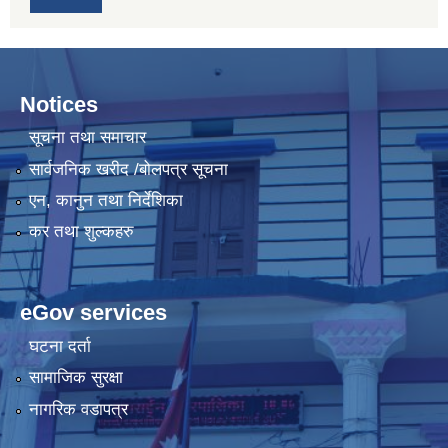
Notices
सूचना तथा समाचार
सार्वजनिक खरीद /बोलपत्र सूचना
एन, कानुन तथा निर्देशिका
कर तथा शुल्कहरु
eGov services
घटना दर्ता
सामाजिक सुरक्षा
नागरिक वडापत्र