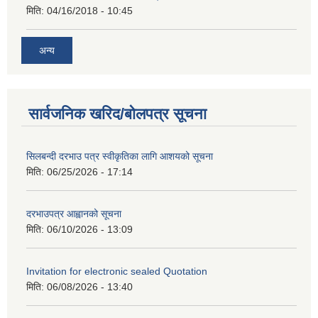
मिति:
04/16/2018 - 10:45
अन्य
सार्वजनिक खरिद/बोलपत्र सूचना
सिलबन्दी दरभाउ पत्र स्वीकृतिका लागि आशयको सूचना
मिति:
06/25/2026 - 17:14
दरभाउपत्र आह्वानको सूचना
मिति:
06/10/2026 - 13:09
Invitation for electronic sealed Quotation
मिति:
06/08/2026 - 13:40