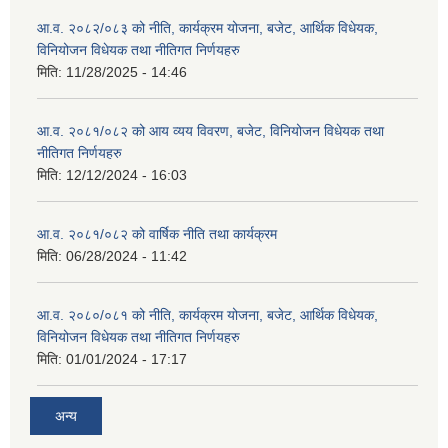
आ.व. २०८२/०८३ को नीति, कार्यक्रम योजना, बजेट, आर्थिक विधेयक,
विनियोजन विधेयक तथा नीतिगत निर्णयहरु
मिति:
11/28/2025 - 14:46
आ.व. २०८१/०८२ को आय व्यय विवरण, बजेट, विनियोजन विधेयक तथा
नीतिगत निर्णयहरु
मिति:
12/12/2024 - 16:03
आ.व. २०८१/०८२ को वार्षिक नीति तथा कार्यक्रम
मिति:
06/28/2024 - 11:42
आ.व. २०८०/०८१ को नीति, कार्यक्रम योजना, बजेट, आर्थिक विधेयक,
विनियोजन विधेयक तथा नीतिगत निर्णयहरु
मिति:
01/01/2024 - 17:17
अन्य