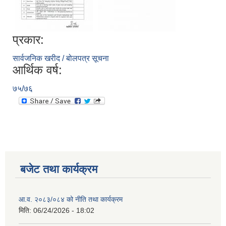
प्रकार:
सार्वजनिक खरीद / बोलपत्र सूचना
आर्थिक वर्ष:
७५/७६
बजेट तथा कार्यक्रम
आ.व. २०८३/०८४ को नीति तथा कार्यक्रम
मिति:
06/24/2026 - 18:02