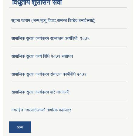
विधुतीय शुसासन सेवा
सूचना फाराम (जन्म,मृत्यु,विवाह,सम्बन्ध विच्छेद.बसाईसराई)
सामाजिक सुरक्षा कार्यक्रम सञ्चालन कार्यविधी, २०७५
सामाजिक सुरक्षा कार्य विधि २०७२ स‌शोधन
सामाजिक सुरक्षा कार्यक्रम संचालन कार्यविधि २०७२
सामाजिक सुरक्षा कार्यक्रम वारे जानकारी
नगराईन नगरपालिकाको नागरिक वडापत्र
अन्य