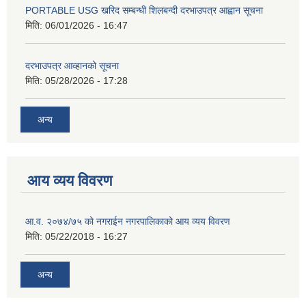
PORTABLE USG खरिद सम्बन्धी शिलबन्दी दरभाउपत्र आह्वान सूचना
मिति:
06/01/2026 - 16:47
दरभाउपत्र आव्हानको सूचना
मिति:
05/28/2026 - 17:28
अन्य
आय व्यय विवरण
आ.व. २०७४/७५ को नगराईन नगरपालिकाको आय व्यय विवरण
मिति:
05/22/2018 - 16:27
अन्य