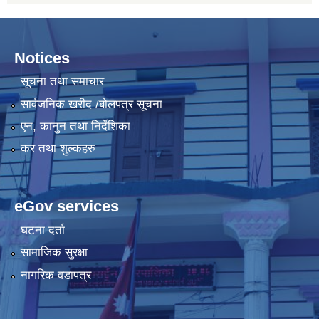
Notices
सूचना तथा समाचार
सार्वजनिक खरीद /बोलपत्र सूचना
एन, कानुन तथा निर्देशिका
कर तथा शुल्कहरु
eGov services
घटना दर्ता
सामाजिक सुरक्षा
नागरिक वडापत्र