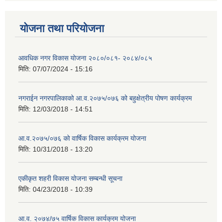
योजना तथा परियोजना
आवधिक नगर विकास योजना २०८०/०८१- २०८४/०८५
मिति:
07/07/2024 - 15:16
नगराईन नगरपालिकाको आ.व.२०७५/०७६ को बहुक्षेत्रीय पोषण कार्यक्रम
मिति:
12/03/2018 - 14:51
आ.व.२०७५/०७६ को वार्षिक विकास कार्यक्रम योजना
मिति:
10/31/2018 - 13:20
एकीकृत शहरी विकास योजना सम्बन्धी सूचना
मिति:
04/23/2018 - 10:39
आ.व. २०७४/७५ वार्षिक विकास कार्यक्रम योजना