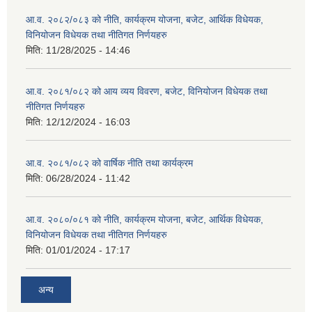
आ.व. २०८२/०८३ को नीति, कार्यक्रम योजना, बजेट, आर्थिक विधेयक,
विनियोजन विधेयक तथा नीतिगत निर्णयहरु
मिति:
11/28/2025 - 14:46
आ.व. २०८१/०८२ को आय व्यय विवरण, बजेट, विनियोजन विधेयक तथा
नीतिगत निर्णयहरु
मिति:
12/12/2024 - 16:03
आ.व. २०८१/०८२ को वार्षिक नीति तथा कार्यक्रम
मिति:
06/28/2024 - 11:42
आ.व. २०८०/०८१ को नीति, कार्यक्रम योजना, बजेट, आर्थिक विधेयक,
विनियोजन विधेयक तथा नीतिगत निर्णयहरु
मिति:
01/01/2024 - 17:17
अन्य