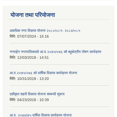
योजना तथा परियोजना
आवधिक नगर विकास योजना २०८०/०८१- २०८४/०८५
मिति:
07/07/2024 - 15:16
नगराईन नगरपालिकाको आ.व.२०७५/०७६ को बहुक्षेत्रीय पोषण कार्यक्रम
मिति:
12/03/2018 - 14:51
आ.व.२०७५/०७६ को वार्षिक विकास कार्यक्रम योजना
मिति:
10/31/2018 - 13:20
एकीकृत शहरी विकास योजना सम्बन्धी सूचना
मिति:
04/23/2018 - 10:39
आ.व. २०७४/७५ वार्षिक विकास कार्यक्रम योजना