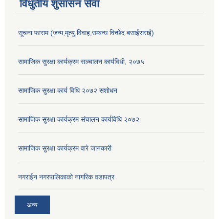
विधुतीय शुसासन सेवा
सूचना फाराम (जन्म,मृत्यु,विवाह,सम्बन्ध विच्छेद.बसाईसराई)
सामाजिक सुरक्षा कार्यक्रम सञ्चालन कार्यविधी, २०७५
सामाजिक सुरक्षा कार्य विधि २०७२ स‌शोधन
सामाजिक सुरक्षा कार्यक्रम संचालन कार्यविधि २०७२
सामाजिक सुरक्षा कार्यक्रम वारे जानकारी
नगराईन नगरपालिकाको नागरिक वडापत्र
अन्य