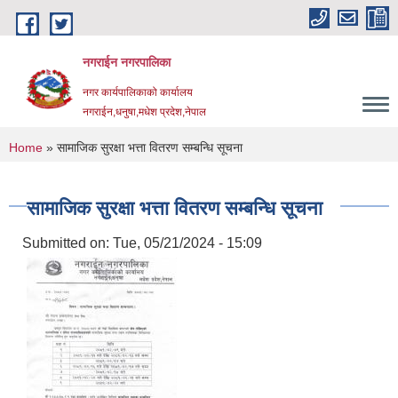
Skip to main content
नगराईन नगरपालिका
नगर कार्यपालिकाको कार्यालय
नगराईन,धनुषा,मधेश प्रदेश,नेपाल
You are here
Home
» सामाजिक सुरक्षा भत्ता वितरण सम्बन्धि सूचना
सामाजिक सुरक्षा भत्ता वितरण सम्बन्धि सूचना
Submitted on:
Tue, 05/21/2024 - 15:09