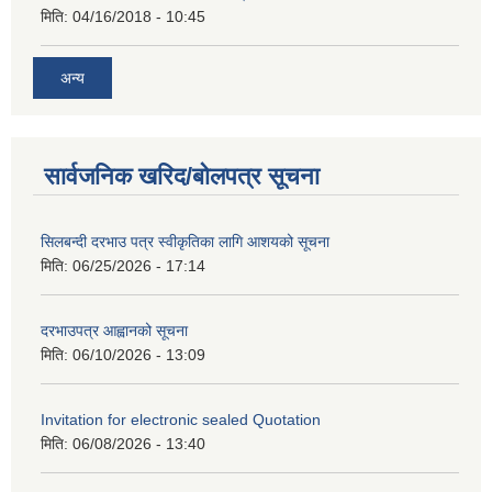
मिति:
04/16/2018 - 10:45
अन्य
सार्वजनिक खरिद/बोलपत्र सूचना
सिलबन्दी दरभाउ पत्र स्वीकृतिका लागि आशयको सूचना
मिति:
06/25/2026 - 17:14
दरभाउपत्र आह्वानको सूचना
मिति:
06/10/2026 - 13:09
Invitation for electronic sealed Quotation
मिति:
06/08/2026 - 13:40