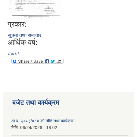
प्रकार:
सूचना तथा समाचार
आर्थिक वर्ष:
८०/८१
बजेट तथा कार्यक्रम
आ.व. २०८३/०८४ को नीति तथा कार्यक्रम
मिति:
06/24/2026 - 18:02