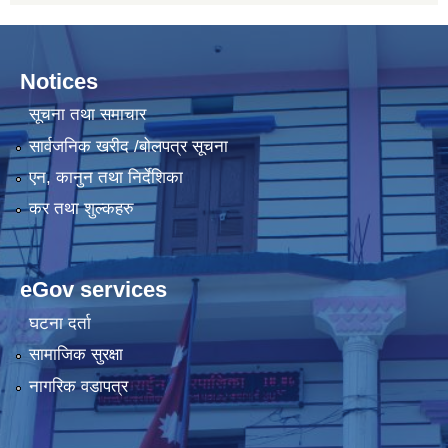
Notices
सूचना तथा समाचार
सार्वजनिक खरीद /बोलपत्र सूचना
एन, कानुन तथा निर्देशिका
कर तथा शुल्कहरु
eGov services
घटना दर्ता
सामाजिक सुरक्षा
नागरिक वडापत्र