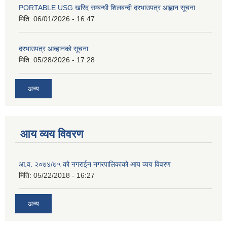
PORTABLE USG खरिद सम्बन्धी शिलबन्दी दरभाउपत्र आह्वान सूचना
मिति:
06/01/2026 - 16:47
दरभाउपत्र आव्हानको सूचना
मिति:
05/28/2026 - 17:28
अन्य
आय व्यय विवरण
आ.व. २०७४/७५ को नगराईन नगरपालिकाको आय व्यय विवरण
मिति:
05/22/2018 - 16:27
अन्य