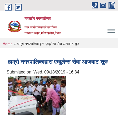
Skip to main content
नगराईन नगरपालिका
नगर कार्यपालिकाको कार्यालय
नगराईन,धनुषा,मधेश प्रदेश,नेपाल
You are here
Home
» हाम्रो नगरपालिकाद्वारा एम्बुलेन्स सेवा आजबाट शुरु
हाम्रो नगरपालिकाद्वारा एम्बुलेन्स सेवा आजबाट शुरु
Submitted on:
Wed, 09/18/2019 - 16:34