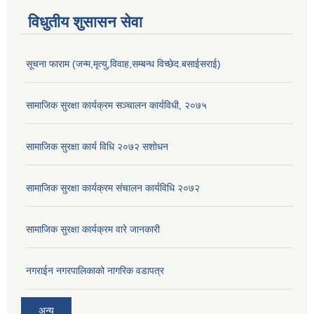
विधुतीय शुसासन सेवा
सूचना फाराम (जन्म,मृत्यु,विवाह,सम्बन्ध विच्छेद.बसाईसराई)
सामाजिक सुरक्षा कार्यक्रम सञ्चालन कार्यविधी, २०७५
सामाजिक सुरक्षा कार्य विधि २०७२ स‌शोधन
सामाजिक सुरक्षा कार्यक्रम संचालन कार्यविधि २०७२
सामाजिक सुरक्षा कार्यक्रम वारे जानकारी
नगराईन नगरपालिकाको नागरिक वडापत्र
अन्य