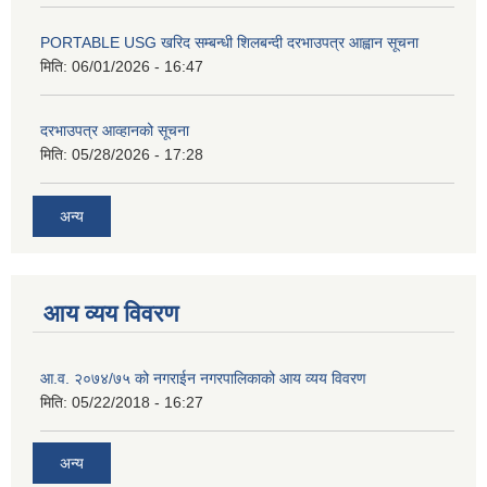
PORTABLE USG खरिद सम्बन्धी शिलबन्दी दरभाउपत्र आह्वान सूचना
मिति:
06/01/2026 - 16:47
दरभाउपत्र आव्हानको सूचना
मिति:
05/28/2026 - 17:28
अन्य
आय व्यय विवरण
आ.व. २०७४/७५ को नगराईन नगरपालिकाको आय व्यय विवरण
मिति:
05/22/2018 - 16:27
अन्य