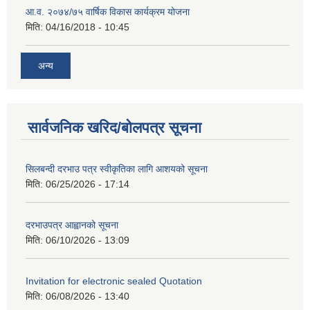
आ.व. २०७४/७५ वार्षिक विकास कार्यक्रम योजना
मिति:
04/16/2018 - 10:45
अन्य
सार्वजनिक खरिद/बोलपत्र सूचना
सिलबन्दी दरभाउ पत्र स्वीकृतिका लागि आशयको सूचना
मिति:
06/25/2026 - 17:14
दरभाउपत्र आह्वानको सूचना
मिति:
06/10/2026 - 13:09
Invitation for electronic sealed Quotation
मिति:
06/08/2026 - 13:40