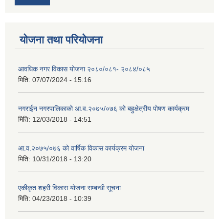
योजना तथा परियोजना
आवधिक नगर विकास योजना २०८०/०८१- २०८४/०८५
मिति:
07/07/2024 - 15:16
नगराईन नगरपालिकाको आ.व.२०७५/०७६ को बहुक्षेत्रीय पोषण कार्यक्रम
मिति:
12/03/2018 - 14:51
आ.व.२०७५/०७६ को वार्षिक विकास कार्यक्रम योजना
मिति:
10/31/2018 - 13:20
एकीकृत शहरी विकास योजना सम्बन्धी सूचना
मिति:
04/23/2018 - 10:39