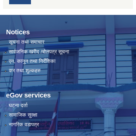
Notices
सूचना तथा समाचार
सार्वजनिक खरीद /बोलपत्र सूचना
एन, कानुन तथा निर्देशिका
कर तथा शुल्कहरु
eGov services
घटना दर्ता
सामाजिक सुरक्षा
नागरिक वडापत्र