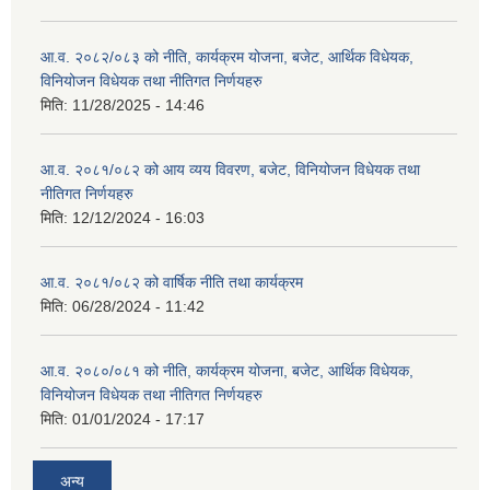
आ.व. २०८२/०८३ को नीति, कार्यक्रम योजना, बजेट, आर्थिक विधेयक,
विनियोजन विधेयक तथा नीतिगत निर्णयहरु
मिति:
11/28/2025 - 14:46
आ.व. २०८१/०८२ को आय व्यय विवरण, बजेट, विनियोजन विधेयक तथा
नीतिगत निर्णयहरु
मिति:
12/12/2024 - 16:03
आ.व. २०८१/०८२ को वार्षिक नीति तथा कार्यक्रम
मिति:
06/28/2024 - 11:42
आ.व. २०८०/०८१ को नीति, कार्यक्रम योजना, बजेट, आर्थिक विधेयक,
विनियोजन विधेयक तथा नीतिगत निर्णयहरु
मिति:
01/01/2024 - 17:17
अन्य