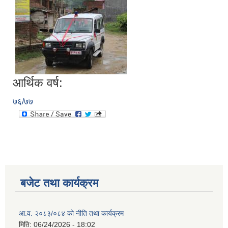
आर्थिक वर्ष:
७६/७७
बजेट तथा कार्यक्रम
आ.व. २०८३/०८४ को नीति तथा कार्यक्रम
मिति:
06/24/2026 - 18:02