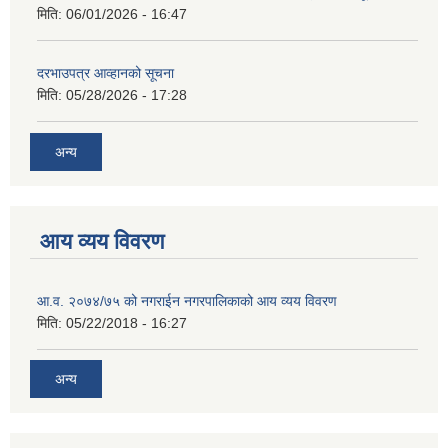
मिति:
06/01/2026 - 16:47
दरभाउपत्र आव्हानको सूचना
मिति:
05/28/2026 - 17:28
अन्य
आय व्यय विवरण
आ.व. २०७४/७५ को नगराईन नगरपालिकाको आय व्यय विवरण
मिति:
05/22/2018 - 16:27
अन्य