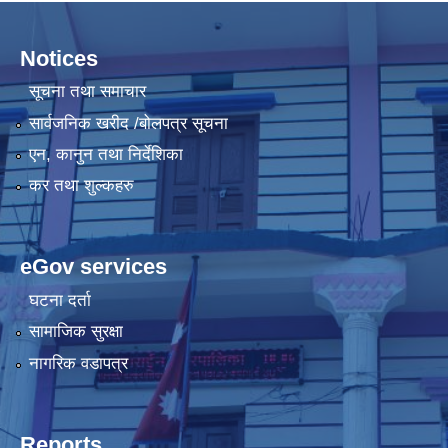
Notices
सूचना तथा समाचार
सार्वजनिक खरीद /बोलपत्र सूचना
एन, कानुन तथा निर्देशिका
कर तथा शुल्कहरु
eGov services
घटना दर्ता
सामाजिक सुरक्षा
नागरिक वडापत्र
Reports