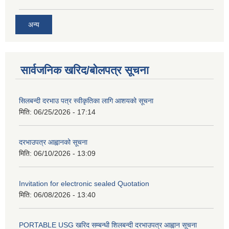
अन्य
सार्वजनिक खरिद/बोलपत्र सूचना
सिलबन्दी दरभाउ पत्र स्वीकृतिका लागि आशयको सूचना
मिति:
06/25/2026 - 17:14
दरभाउपत्र आह्वानको सूचना
मिति:
06/10/2026 - 13:09
Invitation for electronic sealed Quotation
मिति:
06/08/2026 - 13:40
PORTABLE USG खरिद सम्बन्धी शिलबन्दी दरभाउपत्र आह्वान सूचना