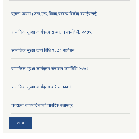
सूचना फाराम (जन्म,मृत्यु,विवाह,सम्बन्ध विच्छेद.बसाईसराई)
सामाजिक सुरक्षा कार्यक्रम सञ्चालन कार्यविधी, २०७५
सामाजिक सुरक्षा कार्य विधि २०७२ स‌शोधन
सामाजिक सुरक्षा कार्यक्रम संचालन कार्यविधि २०७२
सामाजिक सुरक्षा कार्यक्रम वारे जानकारी
नगराईन नगरपालिकाको नागरिक वडापत्र
अन्य