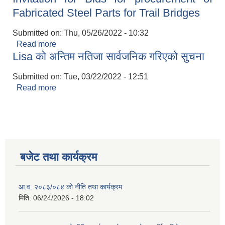
Fabricated Steel Parts for Trail Bridges
Submitted on:
Thu, 05/26/2022 - 10:32
Read more
about Invitation for Bids for procurement of
Lisa को अन्तिम नतिजा सार्वजनिक गरिएको सुचना
Fabricated Steel Parts for Trail Bridges
Submitted on:
Tue, 03/22/2022 - 12:51
Read more
about Lisa को अन्तिम नतिजा सार्वजनिक गरिएको सुचना
बजेट तथा कार्यक्रम
आ.व. २०८३/०८४ को नीति तथा कार्यक्रम
मिति:
06/24/2026 - 18:02