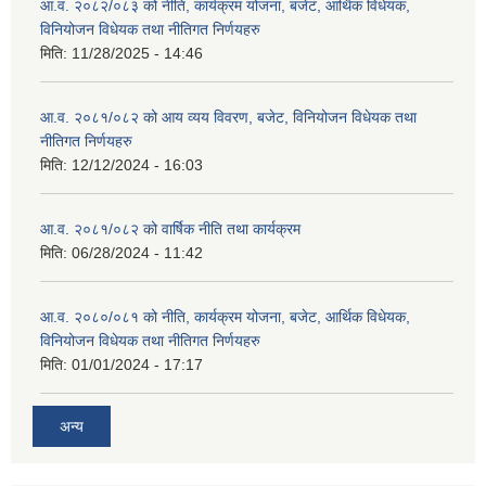
आ.व. २०८२/०८३ को नीति, कार्यक्रम योजना, बजेट, आर्थिक विधेयक,
विनियोजन विधेयक तथा नीतिगत निर्णयहरु
मिति:
11/28/2025 - 14:46
आ.व. २०८१/०८२ को आय व्यय विवरण, बजेट, विनियोजन विधेयक तथा
नीतिगत निर्णयहरु
मिति:
12/12/2024 - 16:03
आ.व. २०८१/०८२ को वार्षिक नीति तथा कार्यक्रम
मिति:
06/28/2024 - 11:42
आ.व. २०८०/०८१ को नीति, कार्यक्रम योजना, बजेट, आर्थिक विधेयक,
विनियोजन विधेयक तथा नीतिगत निर्णयहरु
मिति:
01/01/2024 - 17:17
अन्य