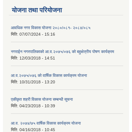
योजना तथा परियोजना
आवधिक नगर विकास योजना २०८०/०८१- २०८४/०८५
मिति:
07/07/2024 - 15:16
नगराईन नगरपालिकाको आ.व.२०७५/०७६ को बहुक्षेत्रीय पोषण कार्यक्रम
मिति:
12/03/2018 - 14:51
आ.व.२०७५/०७६ को वार्षिक विकास कार्यक्रम योजना
मिति:
10/31/2018 - 13:20
एकीकृत शहरी विकास योजना सम्बन्धी सूचना
मिति:
04/23/2018 - 10:39
आ.व. २०७४/७५ वार्षिक विकास कार्यक्रम योजना
मिति:
04/16/2018 - 10:45