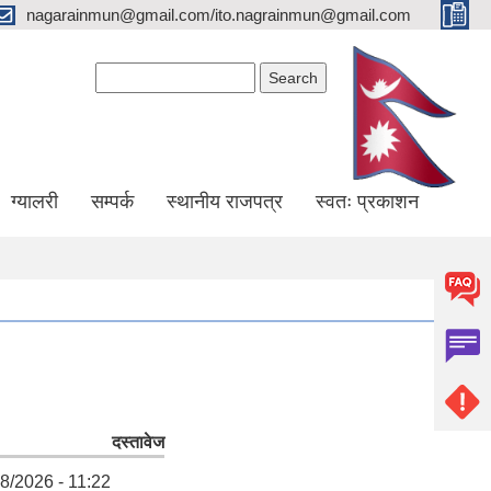
nagarainmun@gmail.com/ito.nagrainmun@gmail.com
Search form
Search
ग्यालरी
सम्पर्क
स्थानीय राजपत्र
स्वतः प्रकाशन
दस्तावेज
8/2026 - 11:22