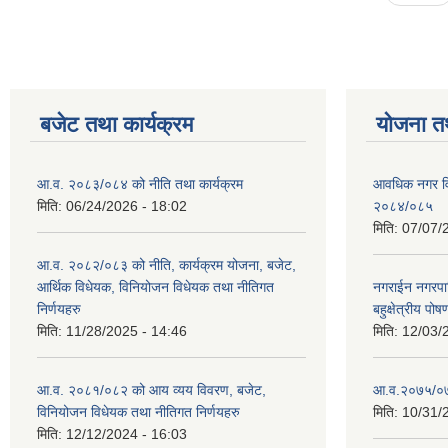
बजेट तथा कार्यक्रम
योजना त
आ.व. २०८३/०८४ को नीति तथा कार्यक्रम
आवधिक नगर व
मिति:
06/24/2026 - 18:02
२०८४/०८५
मिति:
07/07/
आ.व. २०८२/०८३ को नीति, कार्यक्रम योजना, बजेट,
आर्थिक विधेयक, विनियोजन विधेयक तथा नीतिगत
नगराईन नगरप
निर्णयहरु
बहुक्षेत्रीय पोष
मिति:
11/28/2025 - 14:46
मिति:
12/03/
आ.व. २०८१/०८२ को आय व्यय विवरण, बजेट,
आ.व.२०७५/०७६ 
विनियोजन विधेयक तथा नीतिगत निर्णयहरु
मिति:
10/31/
मिति:
12/12/2024 - 16:03