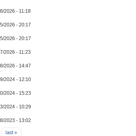
8/2026 - 11:18
5/2026 - 20:17
5/2026 - 20:17
7/2026 - 11:23
8/2026 - 14:47
9/2024 - 12:10
0/2024 - 15:23
3/2024 - 10:29
8/2023 - 13:02
last »