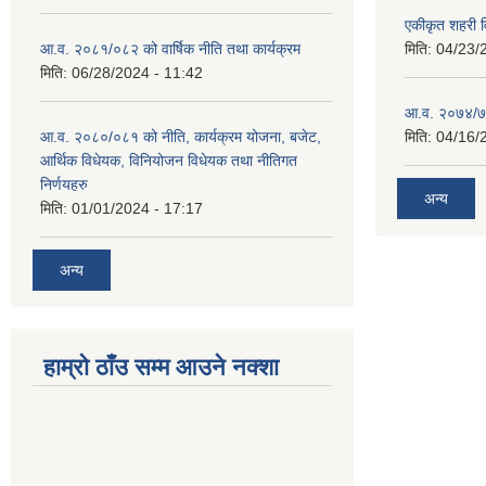
एकीकृत शहरी व
आ.व. २०८१/०८२ को वार्षिक नीति तथा कार्यक्रम
मिति:
04/23/
मिति:
06/28/2024 - 11:42
आ.व. २०७४/७५ 
आ.व. २०८०/०८१ को नीति, कार्यक्रम योजना, बजेट,
मिति:
04/16/
आर्थिक विधेयक, विनियोजन विधेयक तथा नीतिगत
निर्णयहरु
अन्य
मिति:
01/01/2024 - 17:17
अन्य
हाम्रो ठाँउ सम्म आउने नक्शा