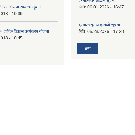
दरभाउपत्र आह्वान सूचना
िकास योजना सम्बन्धी सूचना
मिति:
06/01/2026 - 16:47
2018 - 10:39
दरभाउपत्र आव्हानको सूचना
वार्षिक विकास कार्यक्रम योजना
मिति:
05/28/2026 - 17:28
2018 - 10:45
अन्य