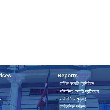
ices
Reports
वार्षिक प्रगति प्रतिवेदन
ा
चौमासिक प्रगति प्रतिवेदन
र
सार्वजनिक सुनुवाई
सार्वजनिक परीक्षण