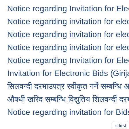
Notice regarding Invitation for El
Notice regarding invitation for ele
Notice regarding invitation for ele
Notice regarding invitation for ele
Notice regarding Invitation for Ele
Invitation for Electronic Bids (Giri
सिलवन्दी दरभाउपत्र स्वीकृत गर्ने सम्बन्ध
औषधी खरिद सम्बन्धि विद्युतिय शिलवन्दी द
Notice regarding invitation for Bid
Pages
« first