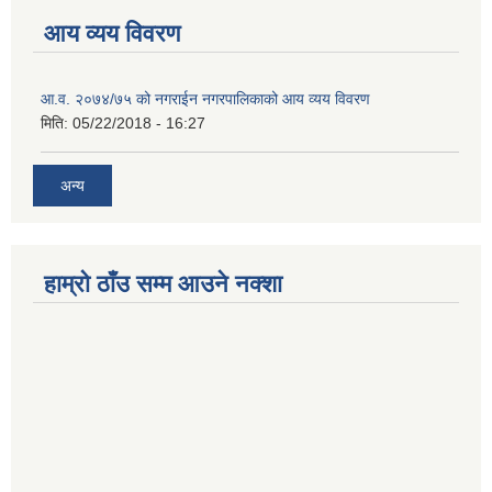
आय व्यय विवरण
आ.व. २०७४/७५ को नगराईन नगरपालिकाको आय व्यय विवरण
मिति:
05/22/2018 - 16:27
अन्य
हाम्रो ठाँउ सम्म आउने नक्शा