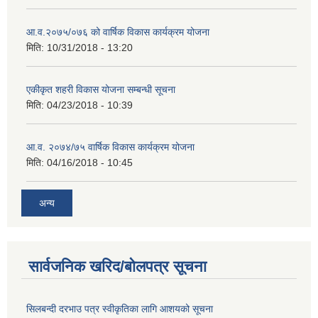
आ.व.२०७५/०७६ को वार्षिक विकास कार्यक्रम योजना
मिति:
10/31/2018 - 13:20
एकीकृत शहरी विकास योजना सम्बन्धी सूचना
मिति:
04/23/2018 - 10:39
आ.व. २०७४/७५ वार्षिक विकास कार्यक्रम योजना
मिति:
04/16/2018 - 10:45
अन्य
सार्वजनिक खरिद/बोलपत्र सूचना
सिलबन्दी दरभाउ पत्र स्वीकृतिका लागि आशयको सूचना