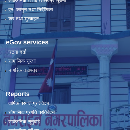
सार्वजनिक खरीद /बोलपत्र सूचना
एन, कानुन तथा निर्देशिका
कर तथा शुल्कहरु
eGov services
घटना दर्ता
सामाजिक सुरक्षा
नागरिक वडापत्र
Reports
वार्षिक प्रगति प्रतिवेदन
चौमासिक प्रगति प्रतिवेदन
सार्वजनिक सुनुवाई