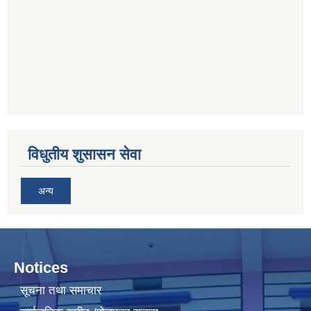
विधुतीय शुसासन सेवा
अन्य
Notices
सूचना तथा समाचार