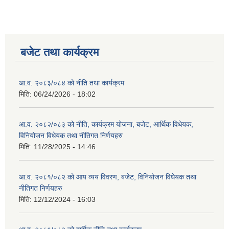
बजेट तथा कार्यक्रम
आ.व. २०८३/०८४ को नीति तथा कार्यक्रम
मिति:
06/24/2026 - 18:02
आ.व. २०८२/०८३ को नीति, कार्यक्रम योजना, बजेट, आर्थिक विधेयक,
विनियोजन विधेयक तथा नीतिगत निर्णयहरु
मिति:
11/28/2025 - 14:46
आ.व. २०८१/०८२ को आय व्यय विवरण, बजेट, विनियोजन विधेयक तथा
नीतिगत निर्णयहरु
मिति:
12/12/2024 - 16:03