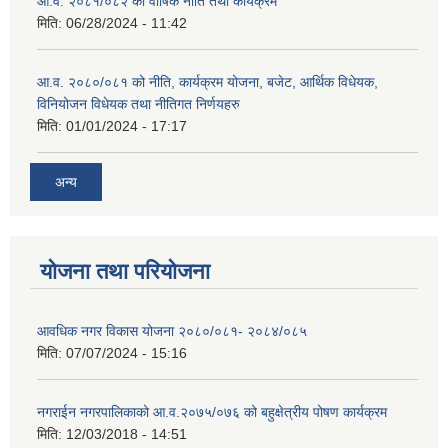
आ.व. २०८१/०८२ को वार्षिक नीति तथा कार्यक्रम
मिति:
06/28/2024 - 11:42
आ.व. २०८०/०८१ को नीति, कार्यक्रम योजना, बजेट, आर्थिक विधेयक,
विनियोजन विधेयक तथा नीतिगत निर्णयहरु
मिति:
01/01/2024 - 17:17
अन्य
योजना तथा परियोजना
आवधिक नगर विकास योजना २०८०/०८१- २०८४/०८५
मिति:
07/07/2024 - 15:16
नगराईन नगरपालिकाको आ.व.२०७५/०७६ को बहुक्षेत्रीय पोषण कार्यक्रम
मिति:
12/03/2018 - 14:51