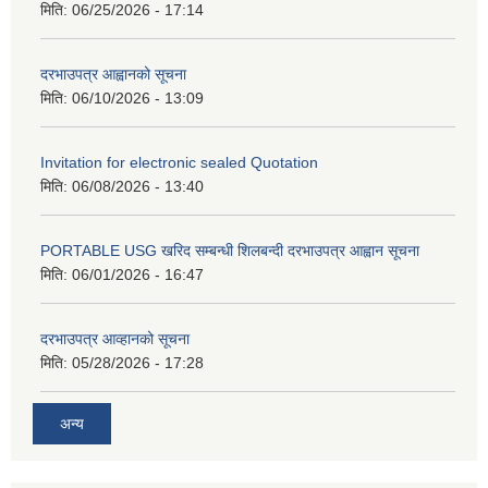
मिति:
06/25/2026 - 17:14
दरभाउपत्र आह्वानको सूचना
मिति:
06/10/2026 - 13:09
Invitation for electronic sealed Quotation
मिति:
06/08/2026 - 13:40
PORTABLE USG खरिद सम्बन्धी शिलबन्दी दरभाउपत्र आह्वान सूचना
मिति:
06/01/2026 - 16:47
दरभाउपत्र आव्हानको सूचना
मिति:
05/28/2026 - 17:28
अन्य